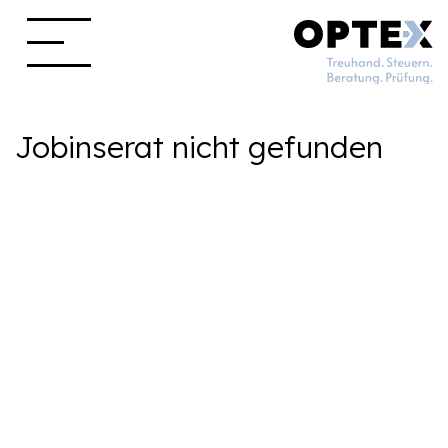
Jobinserat nicht gefunden