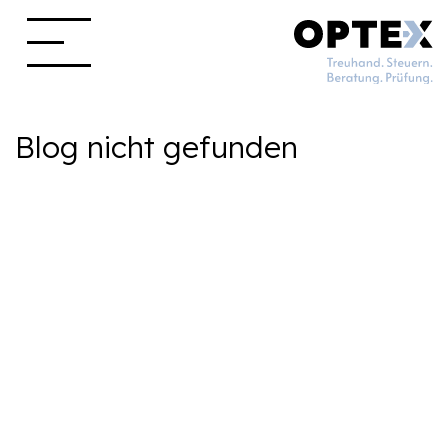
Blog nicht gefunden