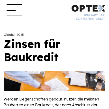
Oktober 2025
Zinsen für
Baukredit
Werden Liegenschaften gebaut, nutzen die meisten
Bauherren einen Baukredit, der nach Abschluss der