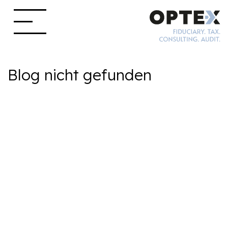
Blog nicht gefunden