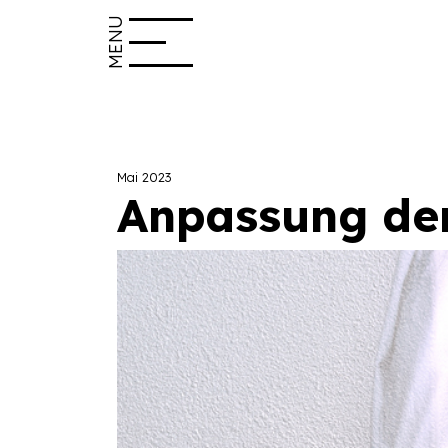
MENU
Mai 2023
Anpassung de