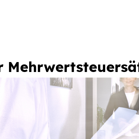
r Mehrwertsteuersä