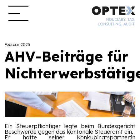
Februar 2025
AHV-Beiträge für
Nichterwerbstätig
Ein Steuerpflichtiger legte beim Bundesgericht
Beschwerde gegen das kantonale Steueramt ein.
Er hatte seiner Konkubinatspartner:in